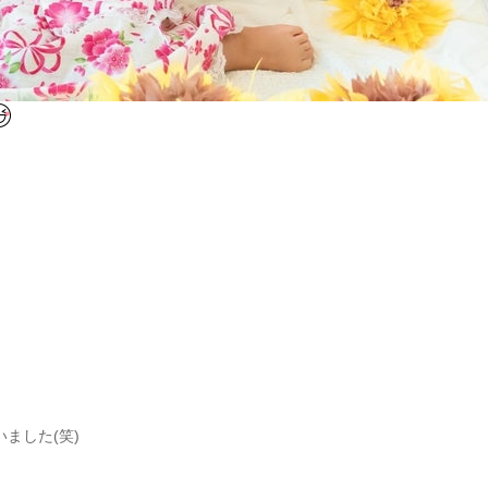
ました(笑)