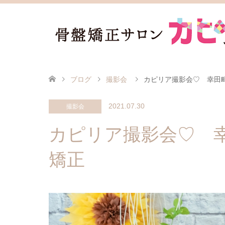
ブログ
撮影会
カピリア撮影会♡ 幸田
2021.07.30
撮影会
カピリア撮影会♡ 
矯正