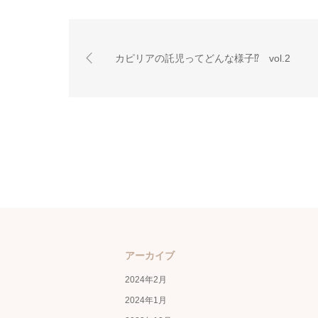
カピリアの託児ってどんな様子⁉ vol.2
アーカイブ
2024年2月
2024年1月