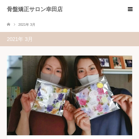
骨盤矯正サロン幸田店
2021年 3月
2021年 3月