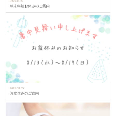
2025.11.27
年末年始お休みのご案内
2025.08.05
お盆休みのご案内