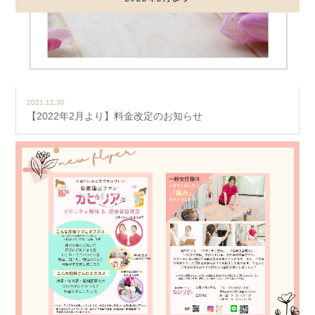
2021.12.30
【2022年2月より】料金改定のお知らせ