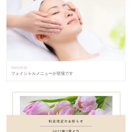
2022.03.24
フェイシャルメニューが登場です