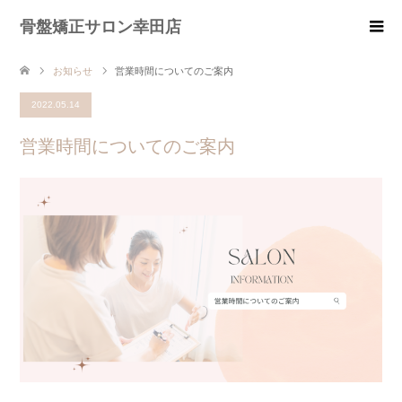
骨盤矯正サロン幸田店
お知らせ
営業時間についてのご案内
2022.05.14
営業時間についてのご案内