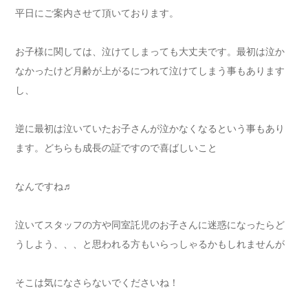
平日にご案内させて頂いております。
お子様に関しては、泣けてしまっても大丈夫です。最初は泣か
なかったけど月齢が上がるにつれて泣けてしまう事もあります
し、
逆に最初は泣いていたお子さんが泣かなくなるという事もあり
ます。どちらも成長の証ですので喜ばしいこと
なんですね♬
泣いてスタッフの方や同室託児のお子さんに迷惑になったらど
うしよう、、、と思われる方もいらっしゃるかもしれませんが
そこは気になさらないでくださいね！