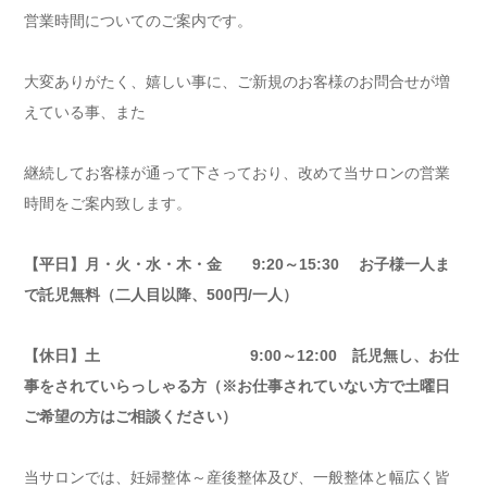
営業時間についてのご案内です。
大変ありがたく、嬉しい事に、ご新規のお客様のお問合せが増
えている事、また
継続してお客様が通って下さっており、改めて当サロンの営業
時間をご案内致します。
【平日】月・火・水・木・金 9:20～15:30 お子様一人ま
で託児無料（二人目以降、500円/一人）
【休日】土 9:00～12:00 託児無し、お仕
事をされていらっしゃる方（※お仕事されていない方で土曜日
ご希望の方はご相談ください）
当サロンでは、妊婦整体～産後整体及び、一般整体と幅広く皆