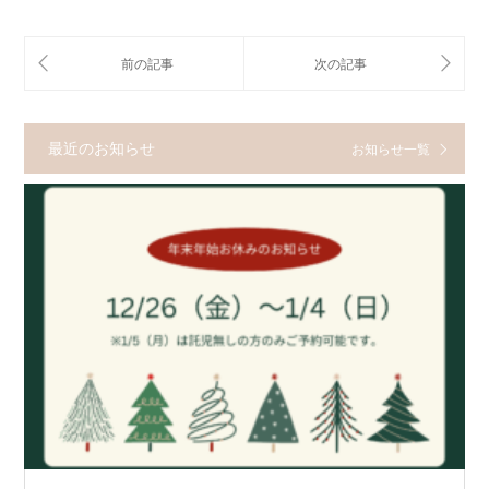
最近のお知らせ
お知らせ一覧