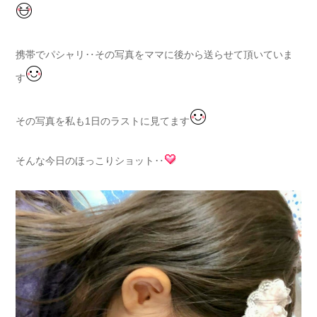
携帯でパシャリ‥その写真をママに後から送らせて頂いていま
す
その写真を私も1日のラストに見てます
そんな今日のほっこりショット‥