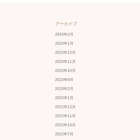
アーカイブ
2024年2月
2024年1月
2023年12月
2023年11月
2023年10月
2023年9月
2023年2月
2023年1月
2022年12月
2022年11月
2022年10月
2022年7月