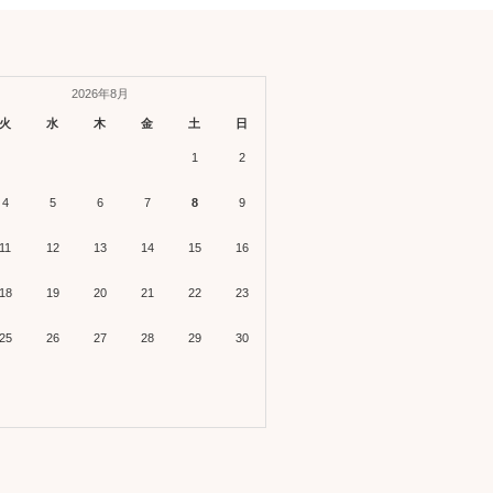
2026年8月
火
水
木
金
土
日
1
2
4
5
6
7
8
9
11
12
13
14
15
16
18
19
20
21
22
23
25
26
27
28
29
30