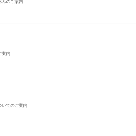
休みのご案内
ご案内
ついてのご案内