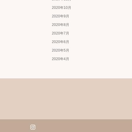
2020年10月
2020年9月
2020年8月
2020年7月
2020年6月
2020年5月
2020年4月
tagram