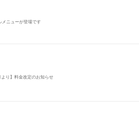
ルメニューが登場です
2月より】料金改定のお知らせ