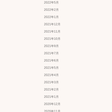
2022年5月
2022年2月
2022年1月
2021年12月
2021年11月
2021年10月
2021年9月
2021年7月
2021年6月
2021年5月
2021年4月
2021年3月
2021年2月
2021年1月
2020年12月
2020年11月