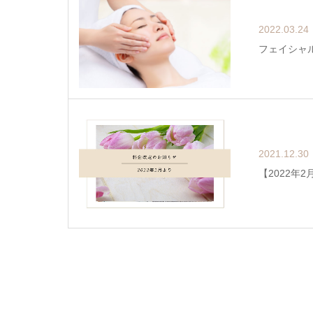
2022.03.24
フェイシャ
2021.12.30
【2022年