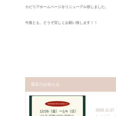
カピリアホームページをリニューアル致しました。
今後とも、どうぞ宜しくお願い致します！！
最近のお知らせ
2025.11.27