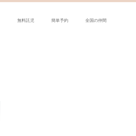
フ
無料託児
簡単予約
全国の仲間