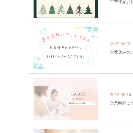
年末年始お
2025.08.05
お盆休みの
2022.05.14
営業時間に